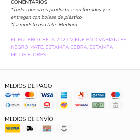
COMENTARIOS
*Todos nuestros productos son forrados y se
entregan con bolsas de plástico
*La modelo usa talle Medium
EL ENTERO CRETA 2023 VIENE EN 3 VARIANTES:
NEGRO MATE, ESTAMPA CEBRA, ESTAMPA
MILLIE FLORES
MEDIOS DE PAGO
MEDIOS DE ENVÍO