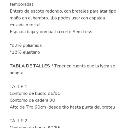
temporadas:
Entero de escote redondo, con breteles para atar tipo
moño en el hombro.. ¡Lo podes usar con espalda
cruzada o recta!
Espalda baja y bombacha corte SemiLess
*82% poliamida
*18% elastano
TABLA DE TALLES
* Tener en cuenta que la lycra se
adapta
TALLE 1
Contorno de busto 85/90
Contorno de cadera 90
Alto de Tiro 60cm
(desde tiro hasta punta del bretel)
TALLE 2
Contorno de busto 90/95