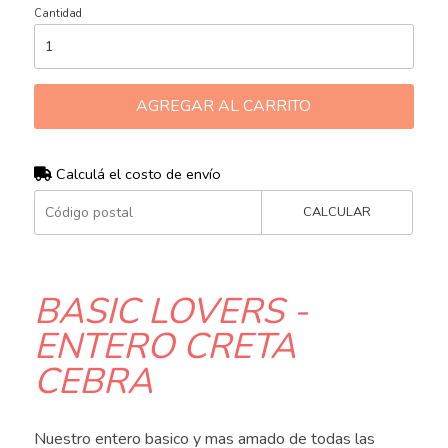
Cantidad
AGREGAR AL CARRITO
Calculá el costo de envío
CALCULAR
BASIC LOVERS -
ENTERO CRETA
CEBRA
Nuestro entero basico y mas amado de todas las