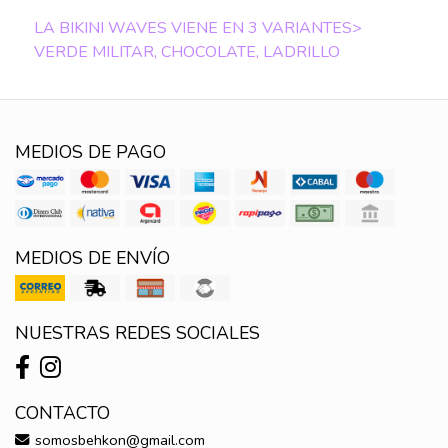
LA BIKINI WAVES VIENE EN 3 VARIANTES>
VERDE MILITAR, CHOCOLATE, LADRILLO
MEDIOS DE PAGO
MEDIOS DE ENVÍO
NUESTRAS REDES SOCIALES
CONTACTO
somosbehkon@gmail.com