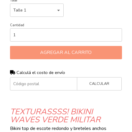
Talle
Cantidad
AGREGAR AL CARRITO
Calculá el costo de envío
CALCULAR
TEXTURASSSS! BIKINI
WAVES VERDE MILITAR
Bikini top de escote redondo y breteles anchos