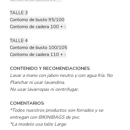
TALLE 3
Contorno de busto 95/100
Contorno de cadera 100 + -
TALLE 4
Contorno de busto 100/105
Contorno de cadera 110 + -
CONTENIDO Y RECOMENDACIONES
Lavar a mano con jabon neutro y con agua fría. No
Planchar ni usar lavandina.
No usar lavarropas ni centrifugar.
COMENTARIOS
*Todos nuestros productos son forrados y se
entregan con BIKINIBAGS de pvc.
*La modelo usa talle Large