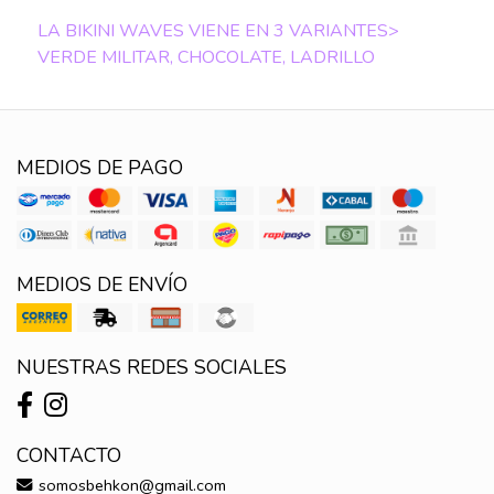
LA BIKINI WAVES VIENE EN 3 VARIANTES>
VERDE MILITAR, CHOCOLATE, LADRILLO
MEDIOS DE PAGO
MEDIOS DE ENVÍO
NUESTRAS REDES SOCIALES
CONTACTO
somosbehkon@gmail.com