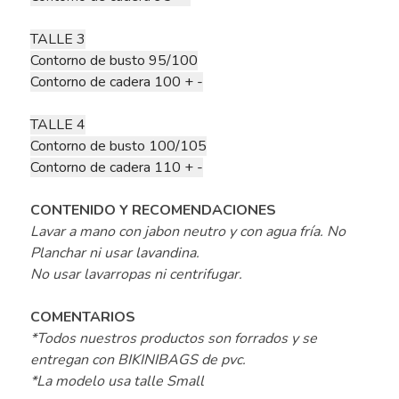
TALLE 3
Contorno de busto 95/100
Contorno de cadera 100 + -
TALLE 4
Contorno de busto 100/105
Contorno de cadera 110 + -
CONTENIDO Y RECOMENDACIONES
Lavar a mano con jabon neutro y con agua fría. No
Planchar ni usar lavandina.
No usar lavarropas ni centrifugar.
COMENTARIOS
*Todos nuestros productos son forrados y se
entregan con BIKINIBAGS de pvc.
*La modelo usa talle Small