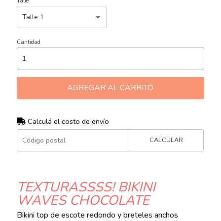
Talle
Cantidad
AGREGAR AL CARRITO
Calculá el costo de envío
CALCULAR
TEXTURASSSS! BIKINI
WAVES CHOCOLATE
Bikini top de escote redondo y breteles anchos