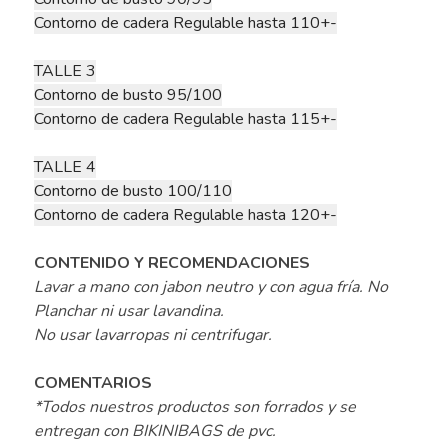
Contorno de cadera Regulable hasta 110+-
TALLE 3
Contorno de busto 95/100
Contorno de cadera Regulable hasta 115+-
TALLE 4
Contorno de busto 100/110
Contorno de cadera Regulable hasta 120+-
CONTENIDO Y RECOMENDACIONES
Lavar a mano con jabon neutro y con agua fría. No
Planchar ni usar lavandina.
No usar lavarropas ni centrifugar.
COMENTARIOS
*Todos nuestros productos son forrados y se
entregan con BIKINIBAGS de pvc.