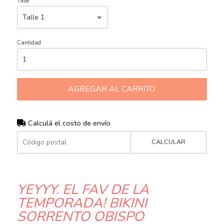
Talle
Cantidad
AGREGAR AL CARRITO
Calculá el costo de envío
CALCULAR
YEYYY, EL FAV DE LA
TEMPORADA! BIKINI
SORRENTO OBISPO