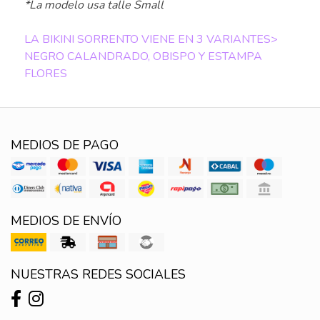
*La modelo usa talle Small
LA BIKINI SORRENTO VIENE EN 3 VARIANTES>
NEGRO CALANDRADO, OBISPO Y ESTAMPA
FLORES
MEDIOS DE PAGO
MEDIOS DE ENVÍO
NUESTRAS REDES SOCIALES