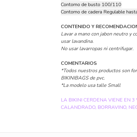
Contorno de busto 100/110
Contorno de cadera Regulable has
CONTENIDO Y RECOMENDACIO
Lavar a mano con jabon neutro y co
usar lavandina.
No usar lavarropas ni centrifugar.
COMENTARIOS
*Todos nuestros productos son for
BIKINIBAGS de pvc.
*La modelo usa talle Small
LA BIKINI CERDENA VIENE EN 
CALANDRADO, BORRAVINO, NE