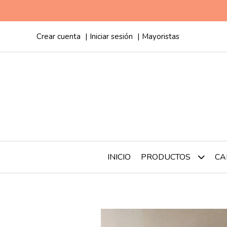
Crear cuenta
Iniciar sesión
Mayoristas
INICIO
CA
PRODUCTOS