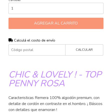
Cantidad
AGREGAR AL CARRITO
Calculá el costo de envío
CALCULAR
CHIC & LOVELY ! - TOP
PENNY ROSA
Caracteristicas Remera 100% algodón premium, con
detalle de cordón en contraste en el hombro. ¡ Básicos
con detalles que enamoran !