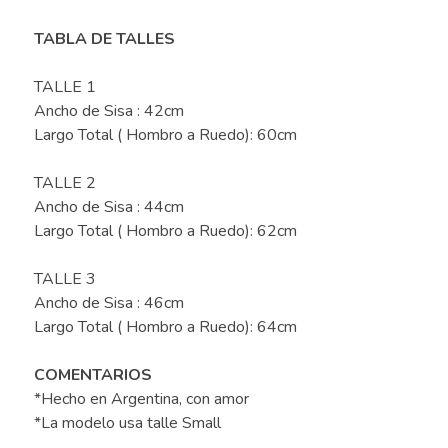
TABLA DE TALLES
TALLE 1
Ancho de Sisa : 42cm
Largo Total ( Hombro a Ruedo): 60cm
TALLE 2
Ancho de Sisa : 44cm
Largo Total ( Hombro a Ruedo): 62cm
TALLE 3
Ancho de Sisa : 46cm
Largo Total ( Hombro a Ruedo): 64cm
COMENTARIOS
*Hecho en Argentina, con amor
*La modelo usa talle Small