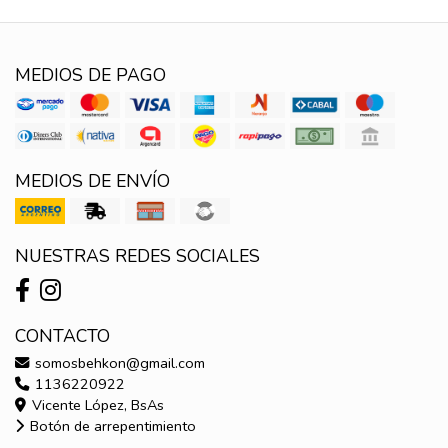
MEDIOS DE PAGO
MEDIOS DE ENVÍO
NUESTRAS REDES SOCIALES
CONTACTO
somosbehkon@gmail.com
1136220922
Vicente López, BsAs
Botón de arrepentimiento