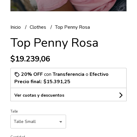
Inicio
Clothes
Top Penny Rosa
Top Penny Rosa
$19.239,06
20% OFF
con
Transferencia
o
Efectivo
Precio final:
$15.391,25
Ver cuotas y descuentos
Talle